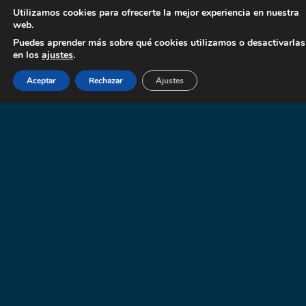
Utilizamos cookies para ofrecerte la mejor experiencia en nuestra
web.
Puedes aprender más sobre qué cookies utilizamos o desactivarlas
en los
ajustes
.
Aceptar
Rechazar
Ajustes