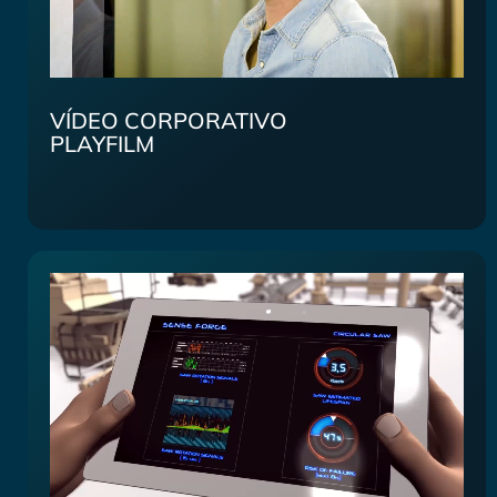
VÍDEO CORPORATIVO
PLAYFILM