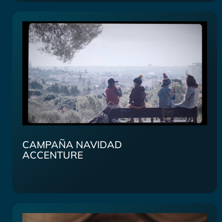
CAMPAÑA NAVIDAD
ACCENTURE