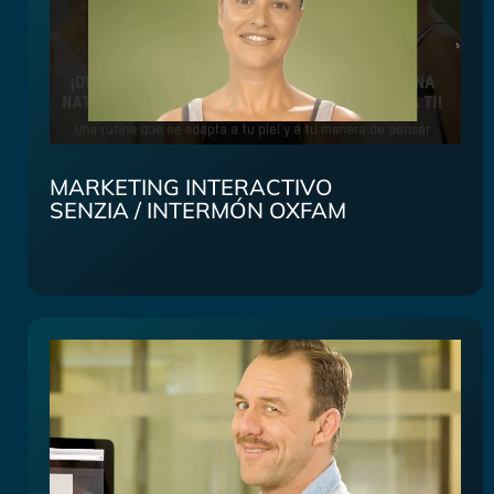
MARKETING INTERACTIVO
SENZIA / INTERMÓN OXFAM