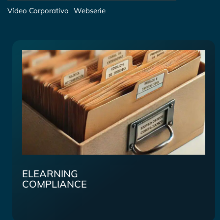
Vídeo Corporativo
Webserie
ELEARNING
COMPLIANCE