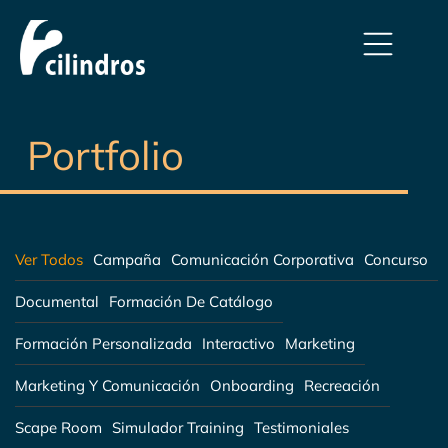
Portfolio
Ver Todos
Campaña
Comunicación Corporativa
Concurso
Documental
Formación De Catálogo
Formación Personalizada
Interactivo
Marketing
Marketing Y Comunicación
Onboarding
Recreación
Scape Room
Simulador Training
Testimoniales