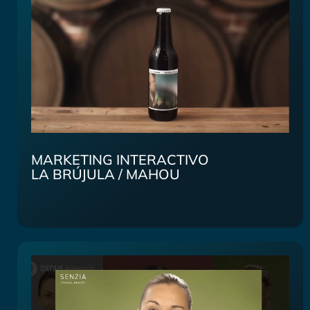
MARKETING INTERACTIVO
LA BRÚJULA / MAHOU