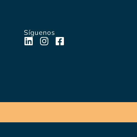
Síguenos