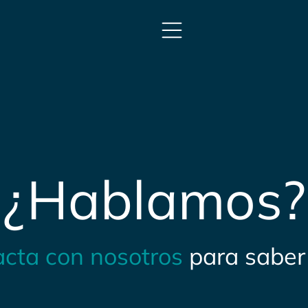
¿Hablamos?
acta con nosotros
para saber