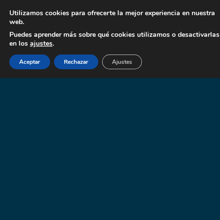
Utilizamos cookies para ofrecerte la mejor experiencia en nuestra
web.
Puedes aprender más sobre qué cookies utilizamos o desactivarlas
en los
ajustes
.
Aceptar
Rechazar
Ajustes