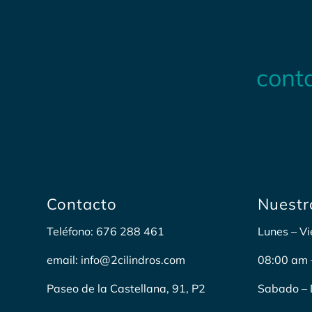
cont
Contacto
Nuestr
Teléfono: 676 288 461
Lunes – Vi
email: info@2cilindros.com
08:00 am 
Paseo de la Castellana, 91, P2
Sabado – 