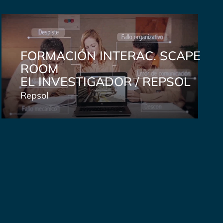
FORMACIÓN INTERAC. SCAPE
ROOM
EL INVESTIGADOR / REPSOL
Repsol