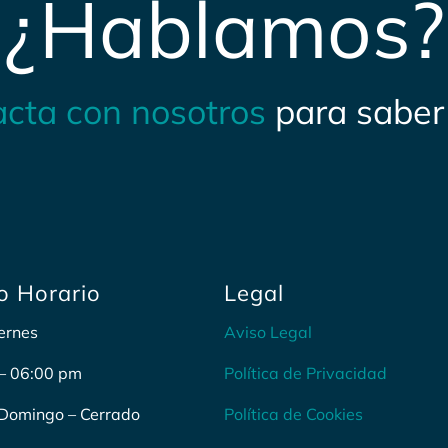
¿Hablamos?
acta con nosotros
para saber
o Horario
Legal
ernes
Aviso Legal
– 06:00 pm
Política de Privacidad
Domingo – Cerrado
Política de Cookies