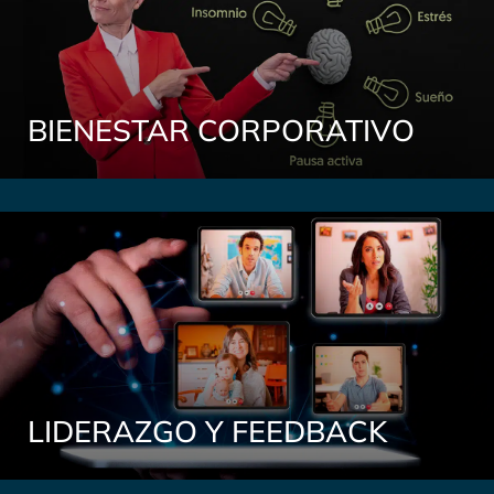
BIENESTAR CORPORATIVO
LIDERAZGO Y FEEDBACK