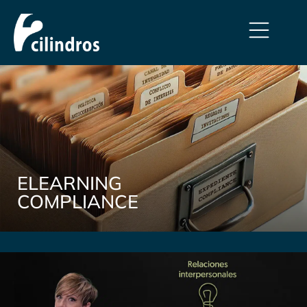
ELEARNING
COMPLIANCE