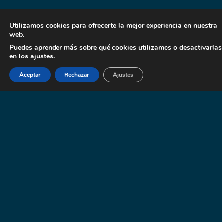
Utilizamos cookies para ofrecerte la mejor experiencia en nuestra
web.
Puedes aprender más sobre qué cookies utilizamos o desactivarlas
en los
ajustes
.
Aceptar
Rechazar
Ajustes