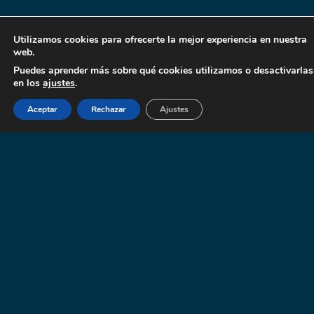
Utilizamos cookies para ofrecerte la mejor experiencia en nuestra
web.
Puedes aprender más sobre qué cookies utilizamos o desactivarlas
en los
ajustes
.
Aceptar
Rechazar
Ajustes